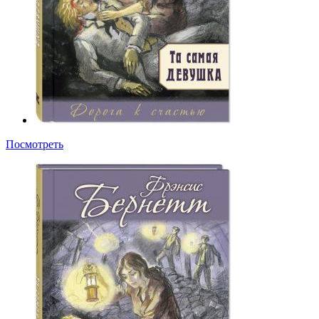
Посмотреть