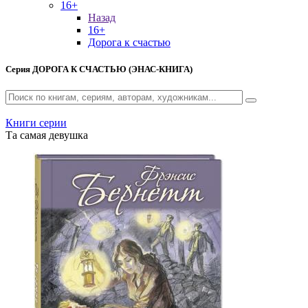
16+
Назад
16+
Дорога к счастью
Серия
ДОРОГА К СЧАСТЬЮ (ЭНАС-КНИГА)
Книги серии
Та самая девушка