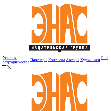
Условия
Ещё
Партнеры
Контакты
Авторы
Художники
сотрудничества