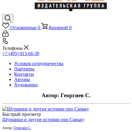
Отложенные
0
Корзина
0
0
Телефоны
+7 (495) 913-66-30
Условия сотрудничества
Партнеры
Контакты
Авторы
Художники
Автор: Георгиев С.
Быстрый просмотр
Шуршики и другие истории про Саньку
Автор:
Георгиев С.