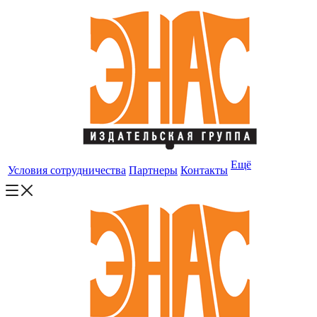
Ещё
Условия сотрудничества
Партнеры
Контакты