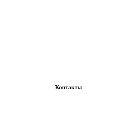
Контакты