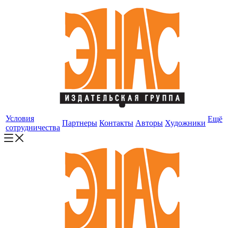
Условия
Ещё
Партнеры
Контакты
Авторы
Художники
сотрудничества