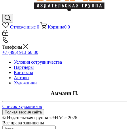
Отложенные
0
Корзина
0
0
Телефоны
+7 (495) 913-66-30
Условия сотрудничества
Партнеры
Контакты
Авторы
Художники
Амманн Н.
Список художников
Полная версия сайта
© Издательская группа «ЭНАС» 2026
Все права защищены