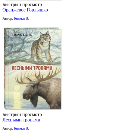
Быстрый просмотр
Оранжевое Горлышко
Автор:
Бианки В.
Быстрый просмотр
Лесными тропами
Автор:
Бианки В.