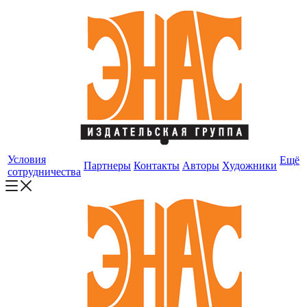
Условия
Ещё
Партнеры
Контакты
Авторы
Художники
сотрудничества