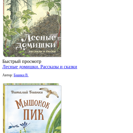
Быстрый просмотр
Лесные домишки. Рассказы и сказки
Автор:
Бианки В.