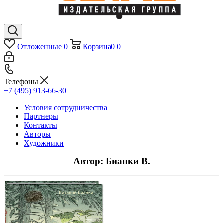
Отложенные
0
Корзина
0
0
Телефоны
+7 (495) 913-66-30
Условия сотрудничества
Партнеры
Контакты
Авторы
Художники
Автор: Бианки В.