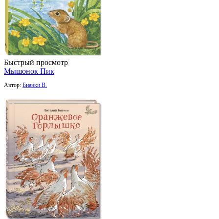
Быстрый просмотр
Мышонок Пик
Автор:
Бианки В.