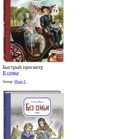
Быстрый просмотр
В семье
Автор:
Мало Г.