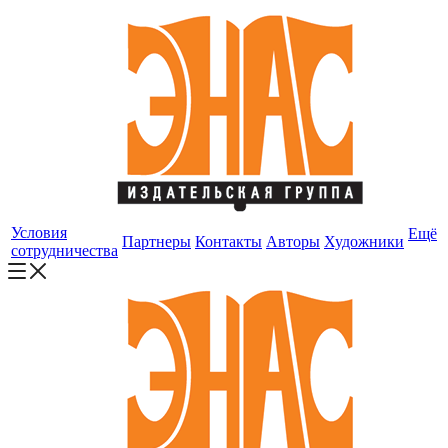
Условия
Ещё
Партнеры
Контакты
Авторы
Художники
сотрудничества