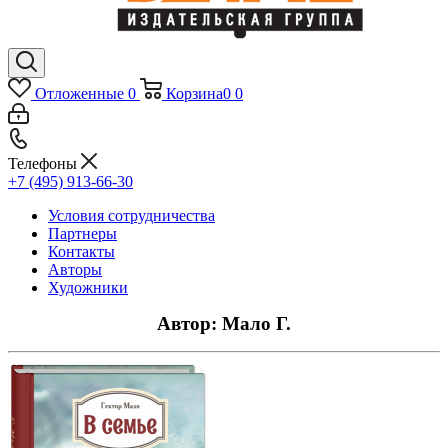
Отложенные
0
Корзина
0
0
Телефоны
+7 (495) 913-66-30
Условия сотрудничества
Партнеры
Контакты
Авторы
Художники
Автор: Мало Г.