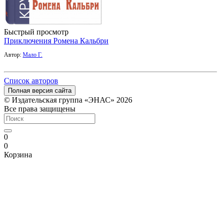
Быстрый просмотр
Приключения Ромена Кальбри
Автор:
Мало Г.
Список авторов
Полная версия сайта
© Издательская группа «ЭНАС» 2026
Все права защищены
0
0
Корзина