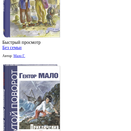
Быстрый просмотр
Без семьи
Автор:
Мало Г.