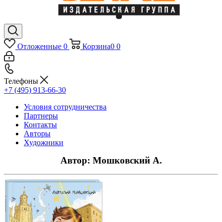
Отложенные
0
Корзина
0
0
Телефоны
+7 (495) 913-66-30
Условия сотрудничества
Партнеры
Контакты
Авторы
Художники
Автор: Мошковский А.