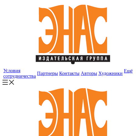
Условия
Ещё
Партнеры
Контакты
Авторы
Художники
сотрудничества