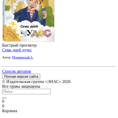
Быстрый просмотр
Семь дней чудес
Автор:
Мошковский А.
Список авторов
Полная версия сайта
© Издательская группа «ЭНАС» 2026
Все права защищены
0
0
Корзина