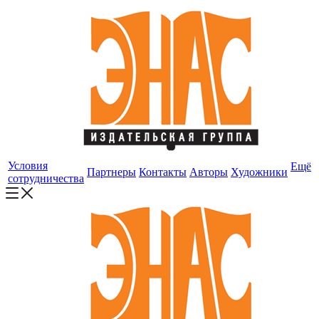
Условия
Ещё
Партнеры
Контакты
Авторы
Художники
сотрудничества