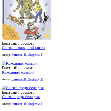
Быстрый просмотр
Сказка о малярной кисти
Автор:
Виткович В., Ягдфельд Г.
Быстрый просмотр
Кукольная комедия
Автор:
Виткович В., Ягдфельд Г.
Быстрый просмотр
Сказка среди бела дня
Автор:
Виткович В., Ягдфельд Г.