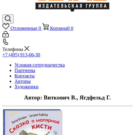
Отложенные
0
Корзина
0
0
Телефоны
+7 (495) 913-66-30
Условия сотрудничества
Партнеры
Контакты
Авторы
Художники
Автор: Виткович В., Ягдфельд Г.