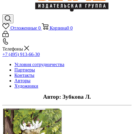
Отложенные
0
Корзина
0
0
Телефоны
+7 (495) 913-66-30
Условия сотрудничества
Партнеры
Контакты
Авторы
Художники
Автор: Зубкова Л.