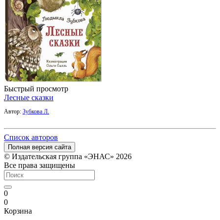
Быстрый просмотр
Лесные сказки
Автор:
Зубкова Л.
Список авторов
Полная версия сайта
© Издательская группа «ЭНАС» 2026
Все права защищены
0
0
Корзина