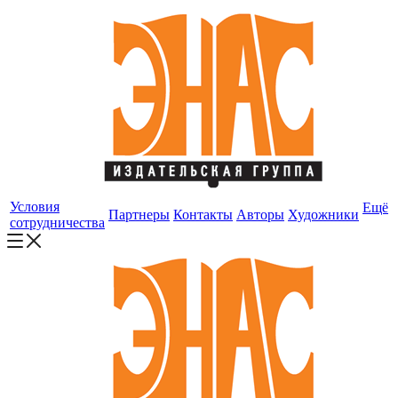
Условия
Ещё
Партнеры
Контакты
Авторы
Художники
сотрудничества