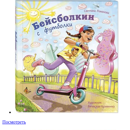
Посмотреть