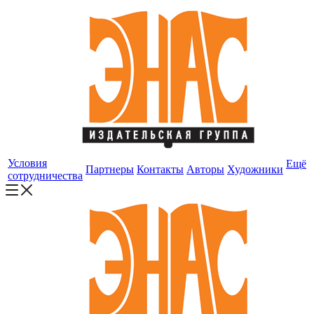
Условия
Ещё
Партнеры
Контакты
Авторы
Художники
сотрудничества