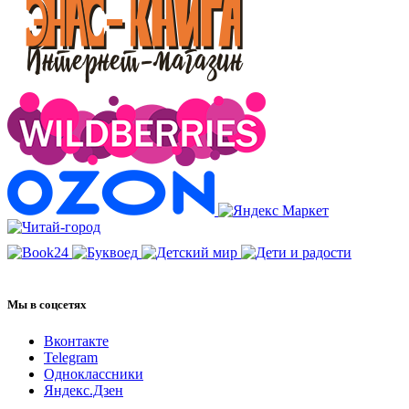
Мы в соцсетях
Вконтакте
Telegram
Одноклассники
Яндекс.Дзен