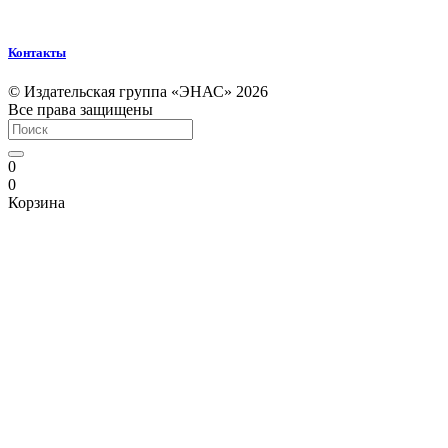
Контакты
© Издательская группа «ЭНАС» 2026
Все права защищены
0
0
Корзина