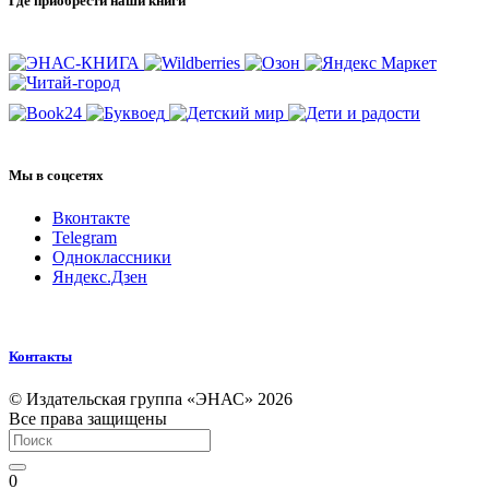
Где приобрести наши книги
Мы в соцсетях
Вконтакте
Telegram
Одноклассники
Яндекс.Дзен
Контакты
© Издательская группа «ЭНАС» 2026
Все права защищены
0