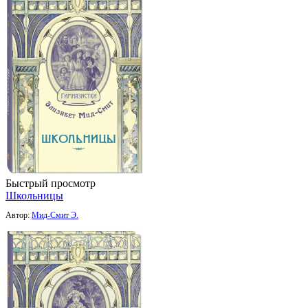
Быстрый просмотр
Школьницы
Автор:
Мид-Смит Э.