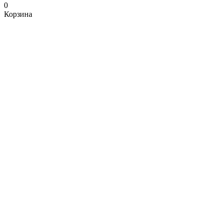
0
Корзина