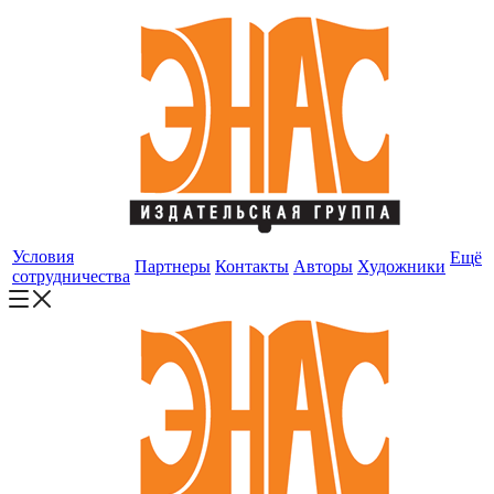
Условия
Ещё
Партнеры
Контакты
Авторы
Художники
сотрудничества