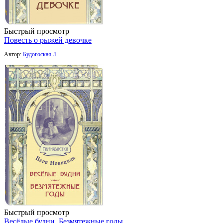
Быстрый просмотр
Повесть о рыжей девочке
Автор:
Будогоская Л.
Быстрый просмотр
Весёлые будни. Безмятежные годы