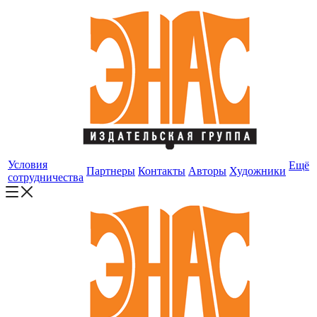
Условия
Ещё
Партнеры
Контакты
Авторы
Художники
сотрудничества