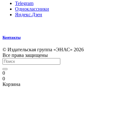
Telegram
Одноклассники
Яндекс.Дзен
Контакты
© Издательская группа «ЭНАС» 2026
Все права защищены
0
0
Корзина