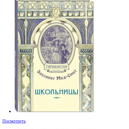
Посмотреть