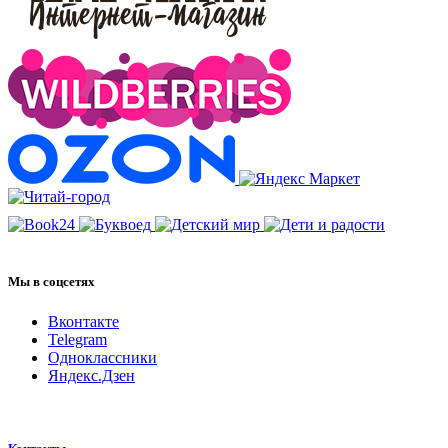
Мы в соцсетях
Вконтакте
Telegram
Одноклассники
Яндекс.Дзен