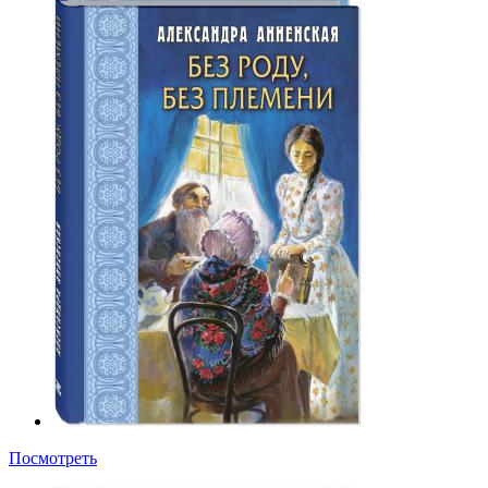
Посмотреть