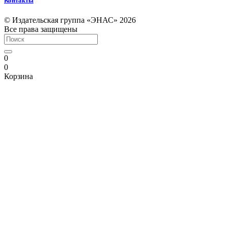
Контакты
© Издательская группа «ЭНАС» 2026
Все права защищены
0
0
Корзина