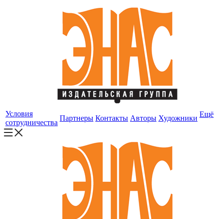
Условия
Ещё
Партнеры
Контакты
Авторы
Художники
сотрудничества