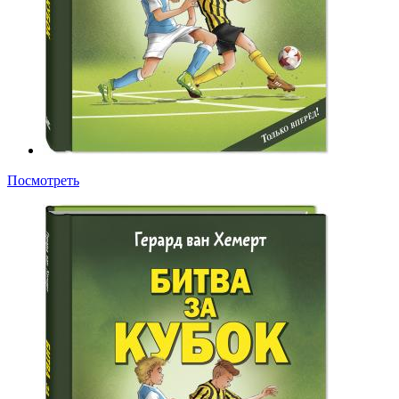
Посмотреть