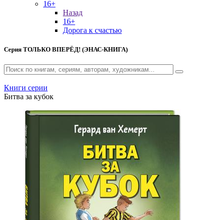
16+
Назад
16+
Дорога к счастью
Серия
ТОЛЬКО ВПЕРЁД! (ЭНАС-КНИГА)
Книги серии
Битва за кубок