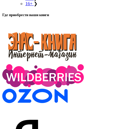
16+
❯
Где приобрести наши книги