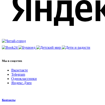
Мы в соцсетях
Вконтакте
Telegram
Одноклассники
Яндекс.Дзен
Контакты