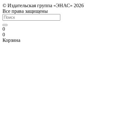
© Издательская группа «ЭНАС» 2026
Все права защищены
0
0
Корзина