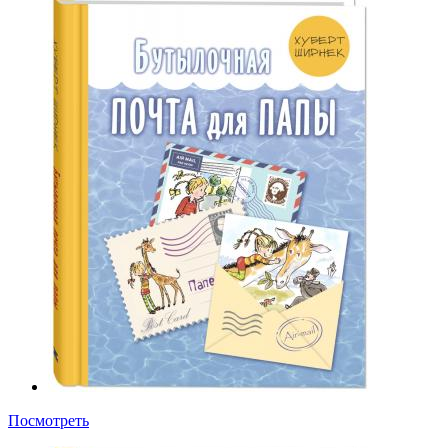
Посмотреть