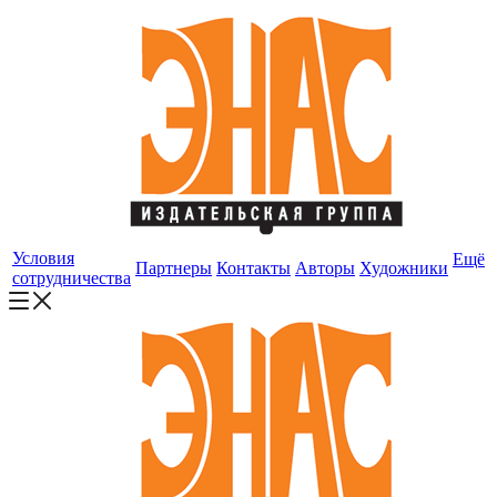
Условия
Ещё
Партнеры
Контакты
Авторы
Художники
сотрудничества