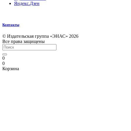
Яндекс.Дзен
Контакты
© Издательская группа «ЭНАС» 2026
Все права защищены
0
0
Корзина