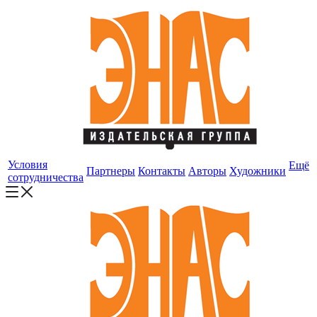
Условия
Ещё
Партнеры
Контакты
Авторы
Художники
сотрудничества