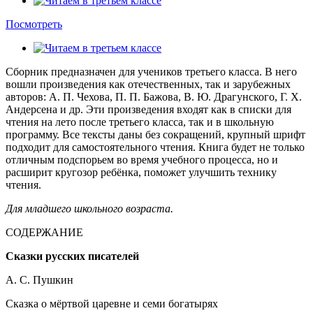
Посмотреть
Сборник предназначен для учеников третьего класса. В него
вошли произведения как отечественных, так и зарубежных
авторов: А. П. Чехова, П. П. Бажова, В. Ю. Драгунского, Г. Х.
Андерсена и др. Эти произведения входят как в списки для
чтения на лето после третьего класса, так и в школьную
программу. Все тексты даны без сокращений, крупный шрифт
подходит для самостоятельного чтения. Книга будет не только
отличным подспорьем во время учебного процесса, но и
расширит кругозор ребёнка, поможет улучшить технику
чтения.
Для младшего школьного возраста.
СОДЕРЖАНИЕ
Сказки русских писателей
А. С. Пушкин
Сказка о мёртвой царевне и семи богатырях