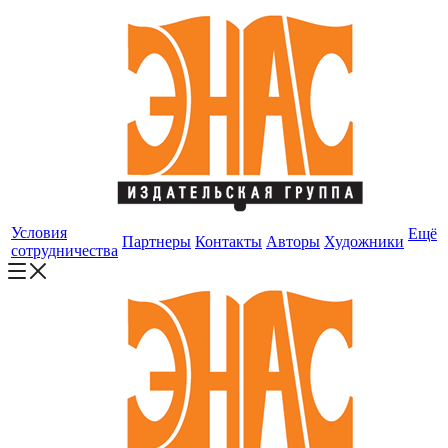
Условия
Ещё
Партнеры
Контакты
Авторы
Художники
сотрудничества