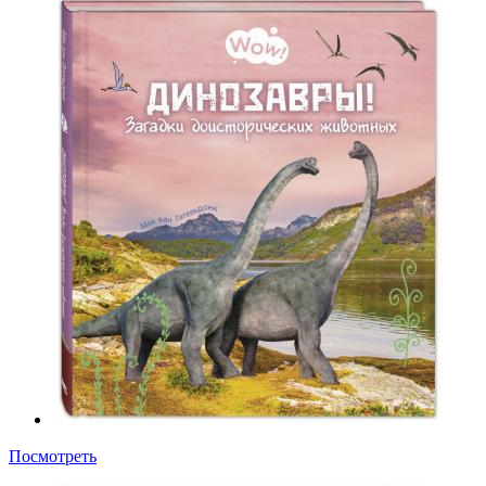
Посмотреть