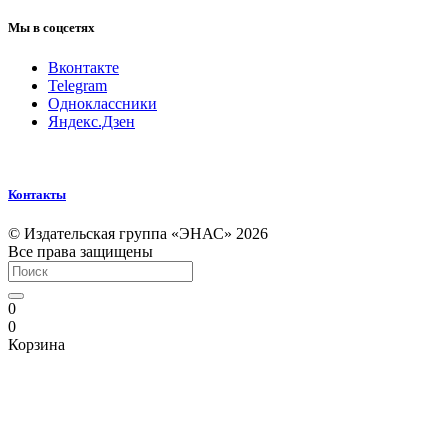
Мы в соцсетях
Вконтакте
Telegram
Одноклассники
Яндекс.Дзен
Контакты
© Издательская группа «ЭНАС» 2026
Все права защищены
0
0
Корзина