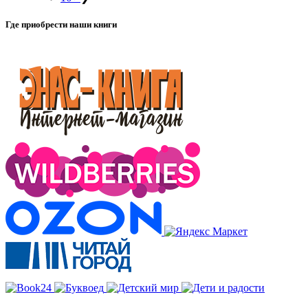
Где приобрести наши книги