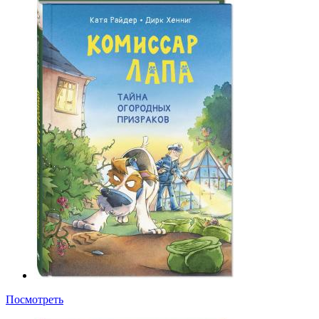
Посмотреть