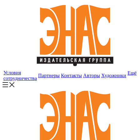
Условия
Ещё
Партнеры
Контакты
Авторы
Художники
сотрудничества