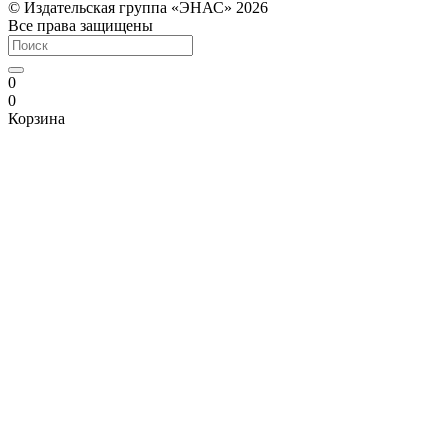
© Издательская группа «ЭНАС» 2026
Все права защищены
0
0
Корзина