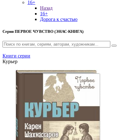
16+
Назад
16+
Дорога к счастью
Серия
ПЕРВОЕ ЧУВСТВО (ЭНАС-КНИГА)
Книги серии
Курьер