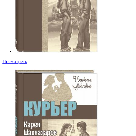
Посмотреть