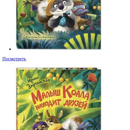
Посмотреть