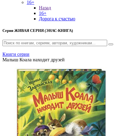
16+
Назад
16+
Дорога к счастью
Серия
ЖИВАЯ СЕРИЯ (ЭНАС-КНИГА)
Книги серии
Малыш Коала находит друзей