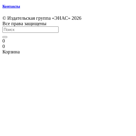
Контакты
© Издательская группа «ЭНАС» 2026
Все права защищены
0
0
Корзина