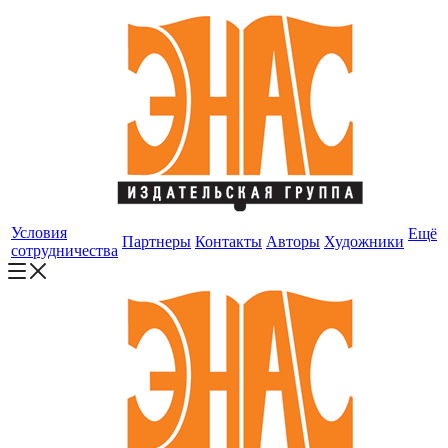
Условия
Ещё
Партнеры
Контакты
Авторы
Художники
сотрудничества