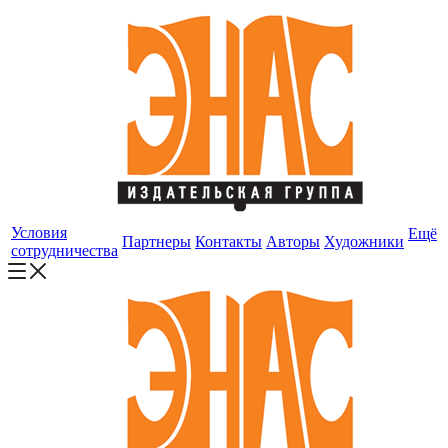
Условия
Ещё
Партнеры
Контакты
Авторы
Художники
сотрудничества