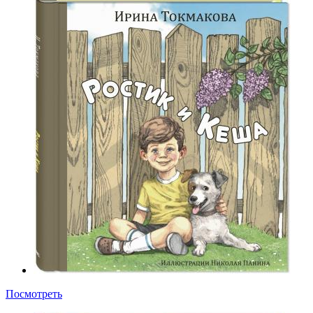
Посмотреть