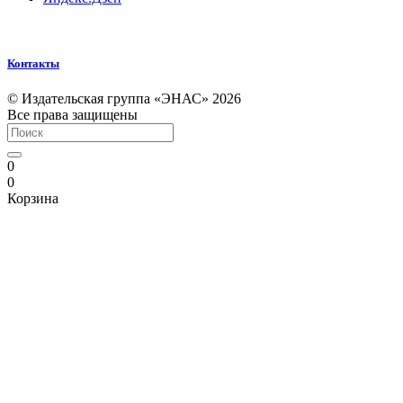
Контакты
© Издательская группа «ЭНАС» 2026
Все права защищены
0
0
Корзина