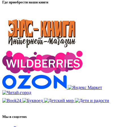
Где приобрести наши книги
Мы в соцсетях