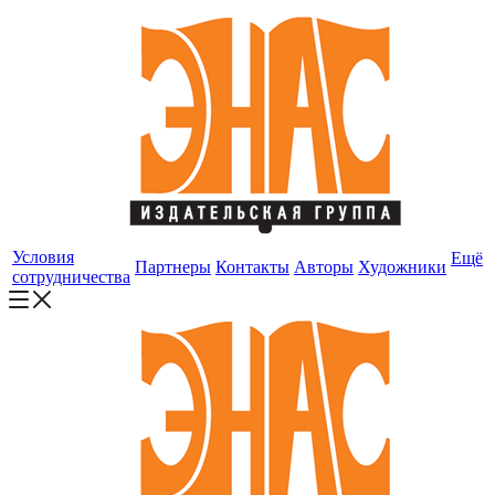
Условия
Ещё
Партнеры
Контакты
Авторы
Художники
сотрудничества