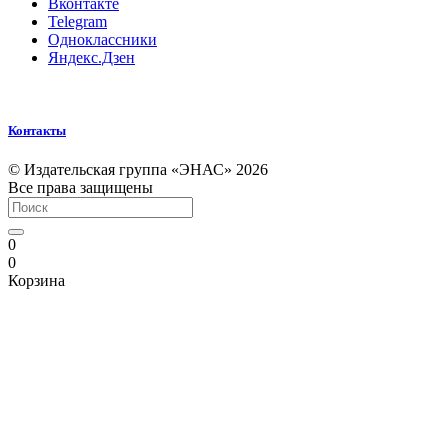
Вконтакте
Telegram
Одноклассники
Яндекс.Дзен
Контакты
© Издательская группа «ЭНАС» 2026
Все права защищены
0
0
Корзина