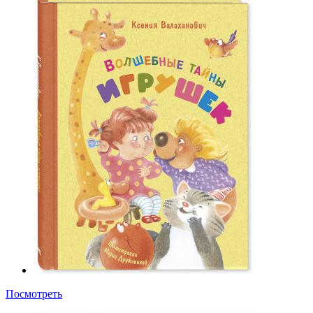
Посмотреть