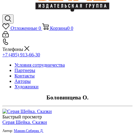
Отложенные
0
Корзина
0
0
Телефоны
+7 (495) 913-66-30
Условия сотрудничества
Партнеры
Контакты
Авторы
Художники
Боловинцева О.
Быстрый просмотр
Серая Шейка. Сказки
Автор:
Мамин-Сибиряк Д.