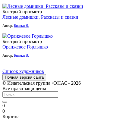
Быстрый просмотр
Лесные домишки. Рассказы и сказки
Автор:
Бианки В.
Быстрый просмотр
Оранжевое Горлышко
Автор:
Бианки В.
Список художников
Полная версия сайта
© Издательская группа «ЭНАС» 2026
Все права защищены
0
0
Корзина