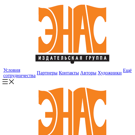
Условия
Ещё
Партнеры
Контакты
Авторы
Художники
сотрудничества