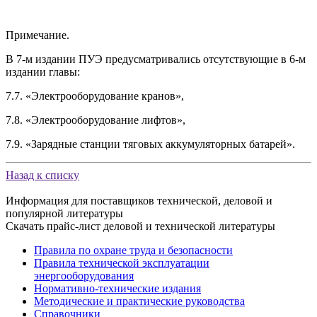
Примечание.
В 7-м издании ПУЭ предусматривались отсутствующие в 6-м
издании главы:
7.7. «Электрооборудование кранов»,
7.8. «Электрооборудование лифтов»,
7.9. «Зарядные станции тяговых аккумуляторных батарей».
Назад к списку
Информация для поставщиков технической, деловой и
популярной литературы
Скачать прайс-лист деловой и технической литературы
Правила по охране труда и безопасности
Правила технической эксплуатации
энергооборудования
Нормативно-технические издания
Методические и практические руководства
Справочники