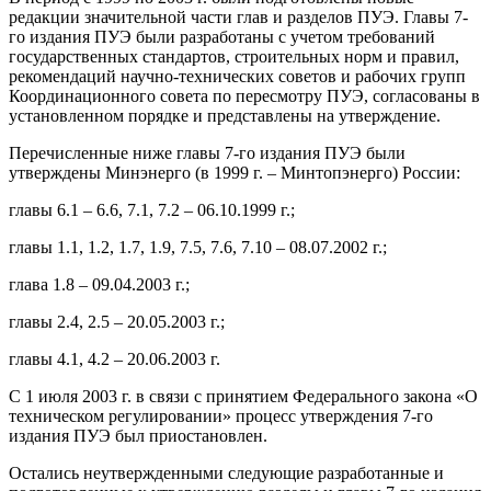
редакции значительной части глав и разделов ПУЭ. Главы 7-
го издания ПУЭ были разработаны с учетом требований
государственных стандартов, строительных норм и правил,
рекомендаций научно-технических советов и рабочих групп
Координационного совета по пересмотру ПУЭ, согласованы в
установленном порядке и представлены на утверждение.
Перечисленные ниже главы 7-го издания ПУЭ были
утверждены Минэнерго (в 1999 г. – Минтопэнерго) России:
главы 6.1 – 6.6, 7.1, 7.2 – 06.10.1999 г.;
главы 1.1, 1.2, 1.7, 1.9, 7.5, 7.6, 7.10 – 08.07.2002 г.;
глава 1.8 – 09.04.2003 г.;
главы 2.4, 2.5 – 20.05.2003 г.;
главы 4.1, 4.2 – 20.06.2003 г.
С 1 июля 2003 г. в связи с принятием Федерального закона «О
техническом регулировании» процесс утверждения 7-го
издания ПУЭ был приостановлен.
Остались неутвержденными следующие разработанные и