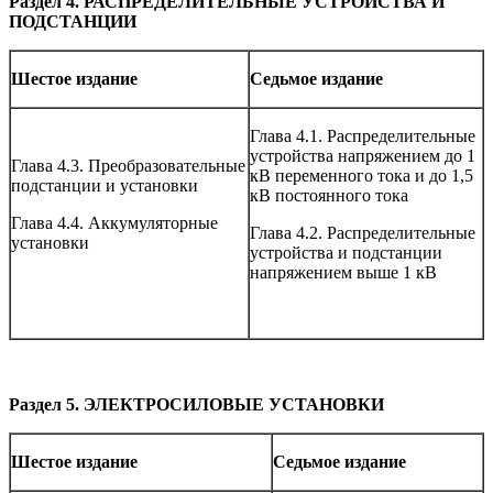
Раздел 4. РАСПРЕДЕЛИТЕЛЬНЫЕ УСТРОЙСТВА И
ПОДСТАНЦИИ
Шестое издание
Седьмое издание
Глава 4.1. Распределительные
устройства напряжением до 1
Глава 4.3. Преобразовательные
кВ переменного тока и до 1,5
подстанции и установки
кВ постоянного тока
Глава 4.4. Аккумуляторные
Глава 4.2. Распределительные
установки
устройства и подстанции
напряжением выше 1 кВ
Раздел 5. ЭЛЕКТРОСИЛОВЫЕ УСТАНОВКИ
Шестое издание
Седьмое издание