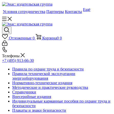
Ещё
Условия сотрудничества
Партнеры
Контакты
Отложенные
0
Корзина
0
0
Телефоны
+7 (495) 913-66-30
Правила по охране труда и безопасности
Правила технической эксплуатации
энергооборудования
Нормативно-технические издания
Методические и практические руководства
Справочники
Внесерийные издания
Индивидуальные карманные пособия по охране труда и
безопасности
Плакаты и знаки безопасности