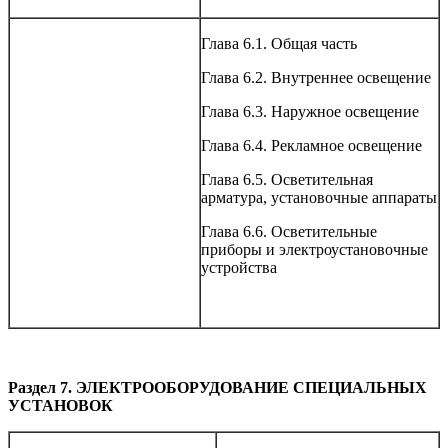
Глава 6.1. Общая часть
Глава 6.2. Внутреннее освещение
Глава 6.3. Наружное освещение
Глава 6.4. Рекламное освещение
Глава 6.5. Осветительная
арматура, установочные аппараты
Глава 6.6. Осветительные
приборы и элeктроустановочные
устройства
Раздел 7. ЭЛЕКТРООБОРУДОВАНИЕ СПЕЦИАЛЬНЫХ
УСТАНОВОК