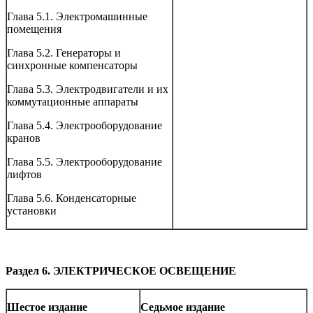
Глава 5.1. Электромашинные
помещения
Глава 5.2. Генераторы и
синхронные компенсаторы
Глава 5.3. Электродвигатели и их
коммутационные аппараты
Глава 5.4. Электрооборудование
кранов
Глава 5.5. Электрооборудование
лифтов
Глава 5.6. Конденсаторные
установки
Раздел 6. ЭЛЕКТРИЧЕСКОЕ ОСВЕЩЕНИЕ
Шестое издание
Седьмое издание