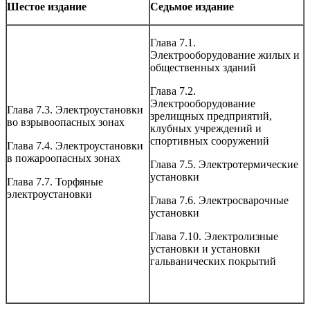
Шестое издание
Седьмое издание
Глава 7.1.
Электрооборудование жилых и
общественных зданий
Глава 7.2.
Электрооборудование
Глава 7.3. Электроустановки
зрелищных предприятий,
во взрывоопасных зонах
клубных учреждений и
спортивных сооружений
Глава 7.4. Электроустановки
в пожароопасных зонах
Глава 7.5. Электротермические
установки
Глава 7.7. Торфяные
электроустановки
Глава 7.6. Электросварочные
установки
Глава 7.10. Электролизные
установки и установки
гальванических покрытий