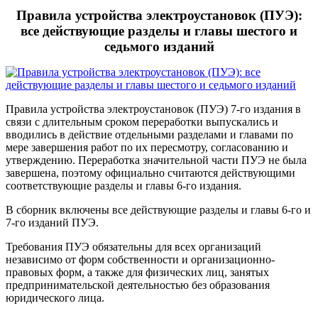
Правила устройства электроустановок (ПУЭ):
все действующие разделы и главы шестого и
седьмого изданий
Правила устройства электроустановок (ПУЭ) 7-го издания в
связи с длительным сроком переработки выпускались и
вводились в действие отдельными разделами и главами по
мере завершения работ по их пересмотру, согласованию и
утверждению. Переработка значительной части ПУЭ не была
завершена, поэтому официально считаются действующими
соответствующие разделы и главы 6-го издания.
В сборник включены все действующие разделы и главы 6-го и
7-го изданий ПУЭ.
Требования ПУЭ обязательны для всех организаций
независимо от форм собственности и организационно-
правовых форм, а также для физических лиц, занятых
предпринимательской деятельностью без образования
юридического лица.