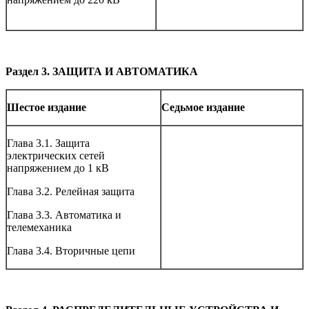
Раздел 3. ЗАЩИТА И АВТОМАТИКА
Шестое издание
Седьмое издание
Глава 3.1. Защита
электрических сетей
напряжением до 1 кВ
Глава 3.2. Релейная защита
Глава 3.3. Автоматика и
телемеханика
Глава 3.4. Вторичные цепи