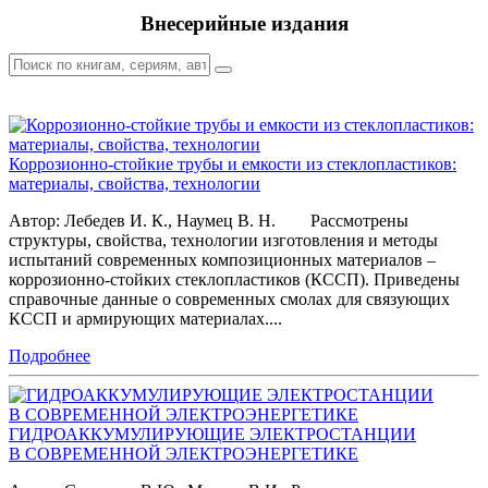
Внесерийные издания
Коррозионно-стойкие трубы и емкости из стеклопластиков:
материалы, свойства, технологии
Автор: Лебедев И. К., Наумец В. Н. Рассмотрены
структуры, свойства, технологии изготовления и методы
испытаний современных композиционных материалов –
коррозионно-стойких стеклопластиков (КССП). Приведены
справочные данные о современных смолах для связующих
КССП и армирующих материалах....
Подробнее
ГИДРОАККУМУЛИРУЮЩИЕ ЭЛЕКТРОСТАНЦИИ
В СОВРЕМЕННОЙ ЭЛЕКТРОЭНЕРГЕТИКЕ