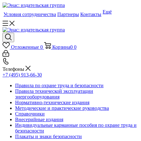
Ещё
Условия сотрудничества
Партнеры
Контакты
Отложенные
0
Корзина
0
0
Телефоны
+7 (495) 913-66-30
Правила по охране труда и безопасности
Правила технической эксплуатации
энергооборудования
Нормативно-технические издания
Методические и практические руководства
Справочники
Внесерийные издания
Индивидуальные карманные пособия по охране труда и
безопасности
Плакаты и знаки безопасности