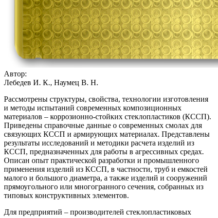
Автор:
Лебедев И. К., Наумец В. Н.
Рассмотрены структуры, свойства, технологии изготовления
и методы испытаний современных композиционных
материалов – коррозионно-стойких стеклопластиков (КССП).
Приведены справочные данные о современных смолах для
связующих КССП и армирующих материалах. Представлены
результаты исследований и методики расчета изделий из
КССП, предназначенных для работы в агрессивных средах.
Описан опыт практической разработки и промышленного
применения изделий из КССП, в частности, труб и емкостей
малого и большого диаметра, а также изделий и сооружений
прямоугольного или многогранного сечения, собранных из
типовых конструктивных элементов.
Для предприятий – производителей стеклопластиковых