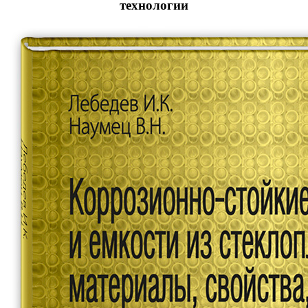
технологии