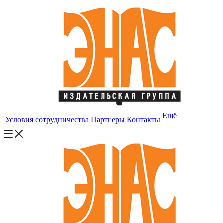
Ещё
Условия сотрудничества
Партнеры
Контакты