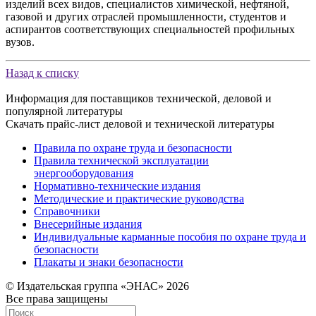
изделий всех видов, специалистов химической, нефтяной,
газовой и других отраслей промышленности, студентов и
аспирантов соответствующих специальностей профильных
вузов.
Назад к списку
Информация для поставщиков технической, деловой и
популярной литературы
Скачать прайс-лист деловой и технической литературы
Правила по охране труда и безопасности
Правила технической эксплуатации
энергооборудования
Нормативно-технические издания
Методические и практические руководства
Справочники
Внесерийные издания
Индивидуальные карманные пособия по охране труда и
безопасности
Плакаты и знаки безопасности
© Издательская группа «ЭНАС» 2026
Все права защищены