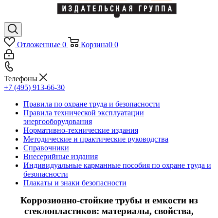
Отложенные
0
Корзина
0
0
Телефоны
+7 (495) 913-66-30
Правила по охране труда и безопасности
Правила технической эксплуатации
энергооборудования
Нормативно-технические издания
Методические и практические руководства
Справочники
Внесерийные издания
Индивидуальные карманные пособия по охране труда и
безопасности
Плакаты и знаки безопасности
Коррозионно-стойкие трубы и емкости из
стеклопластиков: материалы, свойства,