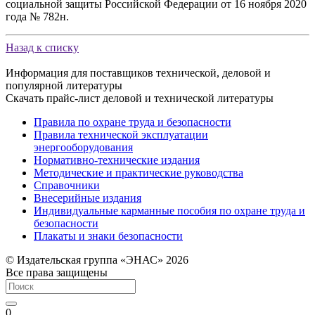
социальной защиты Российской Федерации от 16 ноября 2020
года № 782н.
Назад к списку
Информация для поставщиков технической, деловой и
популярной литературы
Скачать прайс-лист деловой и технической литературы
Правила по охране труда и безопасности
Правила технической эксплуатации
энергооборудования
Нормативно-технические издания
Методические и практические руководства
Справочники
Внесерийные издания
Индивидуальные карманные пособия по охране труда и
безопасности
Плакаты и знаки безопасности
© Издательская группа «ЭНАС» 2026
Все права защищены
0