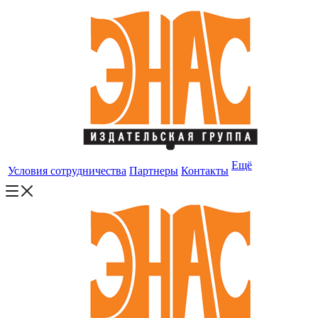
Ещё
Условия сотрудничества
Партнеры
Контакты