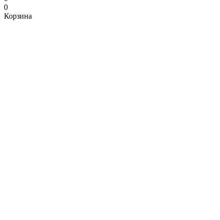
0
Корзина