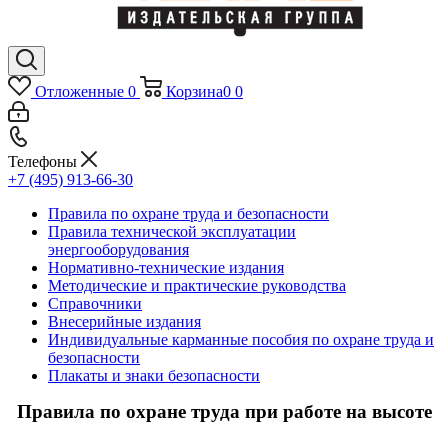
Отложенные
0
Корзина
0
0
Телефоны
+7 (495) 913-66-30
Правила по охране труда и безопасности
Правила технической эксплуатации
энергооборудования
Нормативно-технические издания
Методические и практические руководства
Справочники
Внесерийные издания
Индивидуальные карманные пособия по охране труда и
безопасности
Плакаты и знаки безопасности
Правила по охране труда при работе на высоте