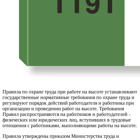
Правила по охране труда при работе на высоте устанавливают
государственные нормативные требования по охране труда и
регулируют порядок действий работодателя и работника при
организации и проведении работ на высоте. Требования
Правил распространяются на работников и работодателей -
физических или юридических лиц, вступивших в трудовые
отношения с работниками, выполняющими работы на высоте.
Правила утверждены приказом Министерства труда и