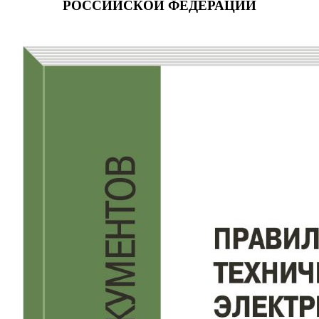
РОССИЙСКОЙ ФЕДЕРАЦИИ