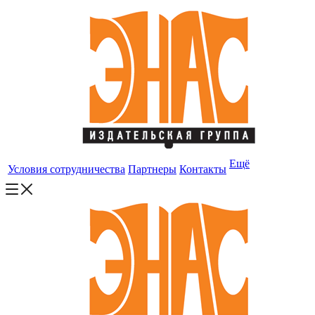
Ещё
Условия сотрудничества
Партнеры
Контакты