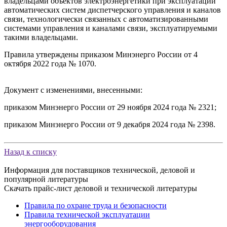
владельцами объектов электроэнергетики при эксплуатации
автоматических систем диспетчерского управления и каналов
связи, технологически связанных с автоматизированными
системами управления и каналами связи, эксплуатируемыми
такими владельцами.
Правила утверждены приказом Минэнерго России от 4
октября 2022 года № 1070.
Документ с изменениями, внесенными:
приказом Минэнерго России от 29 ноября 2024 года № 2321;
приказом Минэнерго России от 9 декабря 2024 года № 2398.
Назад к списку
Информация для поставщиков технической, деловой и
популярной литературы
Скачать прайс-лист деловой и технической литературы
Правила по охране труда и безопасности
Правила технической эксплуатации
энергооборудования