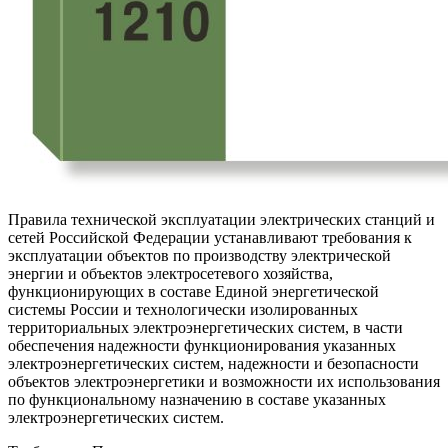
Правила технической эксплуатации электрических станций и
сетей Российской Федерации устанавливают требования к
эксплуатации объектов по производству электрической
энергии и объектов электросетевого хозяйства,
функционирующих в составе Единой энергетической
системы России и технологически изолированных
территориальных электроэнергетических систем, в части
обеспечения надежности функционирования указанных
электроэнергетических систем, надежности и безопасности
объектов электроэнергетики и возможности их использования
по функциональному назначению в составе указанных
электроэнергетических систем.