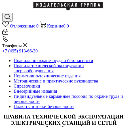
Отложенные
0
Корзина
0
0
Телефоны
+7 (495) 913-66-30
Правила по охране труда и безопасности
Правила технической эксплуатации
энергооборудования
Нормативно-технические издания
Методические и практические руководства
Справочники
Внесерийные издания
Индивидуальные карманные пособия по охране труда и
безопасности
Плакаты и знаки безопасности
ПРАВИЛА ТЕХНИЧЕСКОЙ ЭКСПЛУАТАЦИИ
ЭЛЕКТРИЧЕСКИХ СТАНЦИЙ И СЕТЕЙ