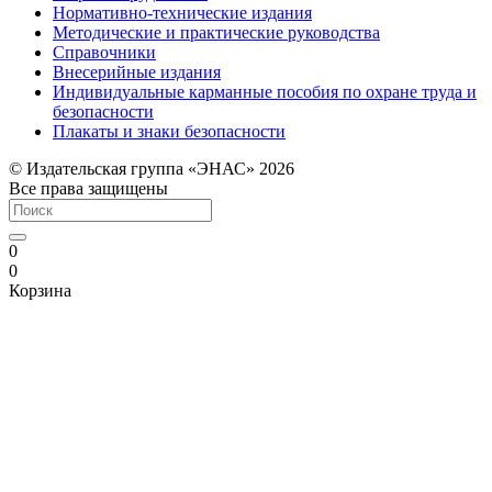
Нормативно-технические издания
Методические и практические руководства
Справочники
Внесерийные издания
Индивидуальные карманные пособия по охране труда и
безопасности
Плакаты и знаки безопасности
© Издательская группа «ЭНАС» 2026
Все права защищены
0
0
Корзина