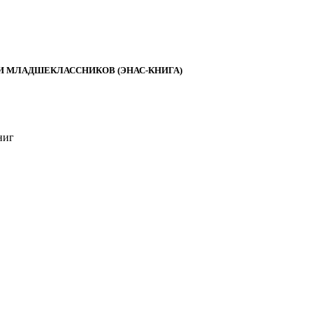
 МЛАДШЕКЛАССНИКОВ (ЭНАС-КНИГА)
ниг