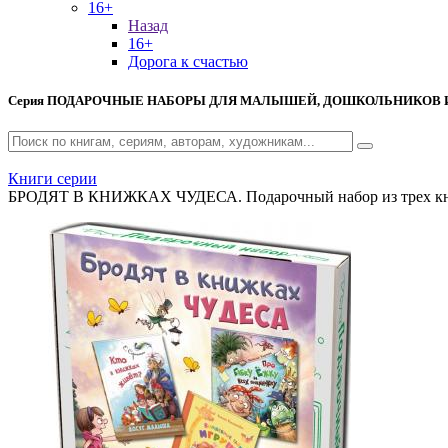
16+
Назад
16+
Дорога к счастью
Серия
ПОДАРОЧНЫЕ НАБОРЫ ДЛЯ МАЛЫШЕЙ, ДОШКОЛЬНИКОВ И
Книги серии
БРОДЯТ В КНИЖКАХ ЧУДЕСА. Подарочный набор из трех к